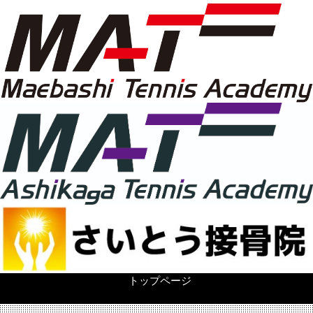
トップページ