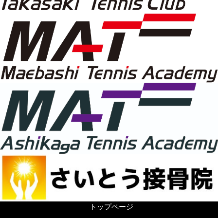
トップページ