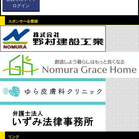
ログイン
スポンサー企業様
リンク