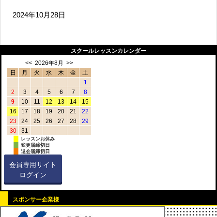
2024年10月28日
スクールレッスンカレンダー
<<
2026年8月
>>
日
月
火
水
木
金
土
1
2
3
4
5
6
7
8
9
10
11
12
13
14
15
16
17
18
19
20
21
22
23
24
25
26
27
28
29
30
31
レッスンお休み
変更届締切日
退会届締切日
会員専用サイト
ログイン
スポンサー企業様