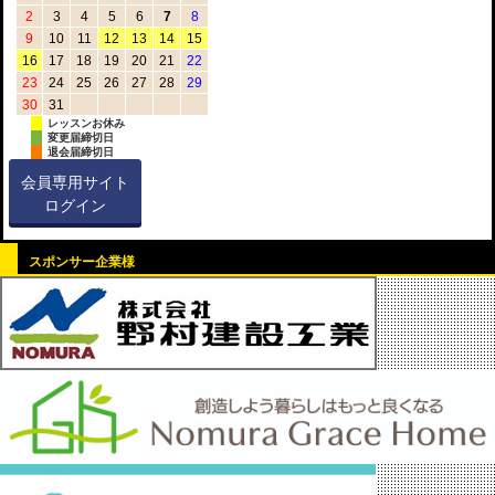
2
3
4
5
6
7
8
9
10
11
12
13
14
15
16
17
18
19
20
21
22
23
24
25
26
27
28
29
30
31
レッスンお休み
変更届締切日
退会届締切日
会員専用サイト
ログイン
スポンサー企業様