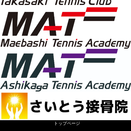
トップページ