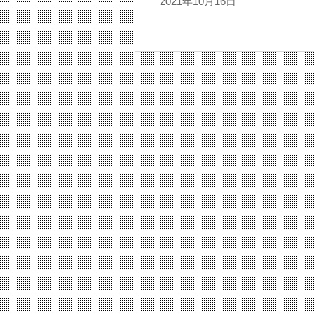
2021年10月16日